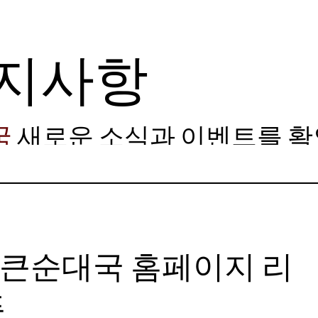
지사항
국
새로운 소식과 이벤트를 확
큰순대국 홈페이지 리
픈