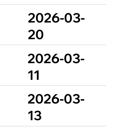
2026-03-
20
2026-03-
11
2026-03-
13