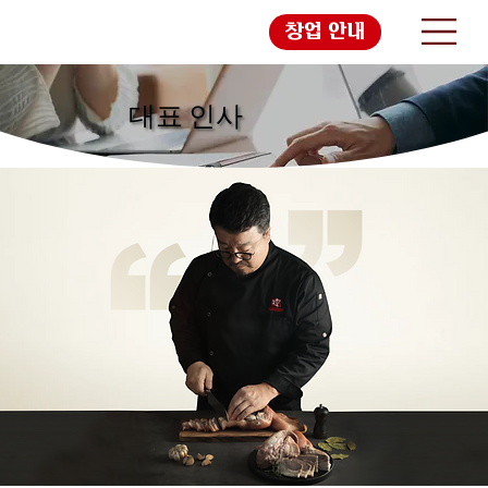
창업 안내
대표 인사