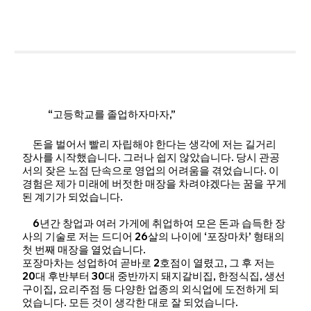
“고등학교를 졸업하자마자,”
돈을 벌어서 빨리 자립해야 한다는 생각에 저는 길거리
장사를 시작했습니다. 그러나 쉽지 않았습니다. 당시 관공
서의 잦은 노점 단속으로 영업의 어려움을 겪었습니다. 이
경험은 제가 미래에 버젓한 매장을 차려야겠다는 꿈을 꾸게
된 계기가 되었습니다.
6년간 창업과 여러 가게에 취업하여 모은 돈과 습득한 장
사의 기술로 저는 드디어 26살의 나이에 ‘포장마차’ 형태의
첫 번째 매장을 열었습니다.
포장마차는 성업하여 곧바로 2호점이 열렸고, 그 후 저는
20대 후반부터 30대 중반까지 돼지갈비집, 한정식집, 생선
구이집, 요리주점 등 다양한 업종의 외식업에 도전하게 되
었습니다. 모든 것이 생각한 대로 잘 되었습니다.