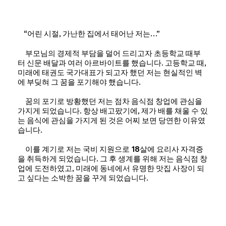
“어린 시절, 가난한 집에서 태어난 저는…”
부모님의 경제적 부담을 덜어 드리고자 초등학교 때부
터 신문 배달과 여러 아르바이트를 했습니다. 고등학교 때,
미래에 태권도 국가대표가 되고자 했던 저는 현실적인 벽
에 부딪혀 그 꿈을 포기해야 했습니다.
꿈의 포기로 방황했던 저는 점차 음식점 창업에 관심을
가지게 되었습니다. 항상 배고팠기에, 제가 배를 채울 수 있
는 음식에 관심을 가지게 된 것은 어찌 보면 당연한 이유였
습니다.
이를 계기로 저는 국비 지원으로 18살에 요리사 자격증
을 취득하게 되었습니다. 그 후 생계를 위해 저는 음식점 창
업에 도전하였고, 미래에 동네에서 유명한 맛집 사장이 되
고 싶다는 소박한 꿈을 꾸게 되었습니다.