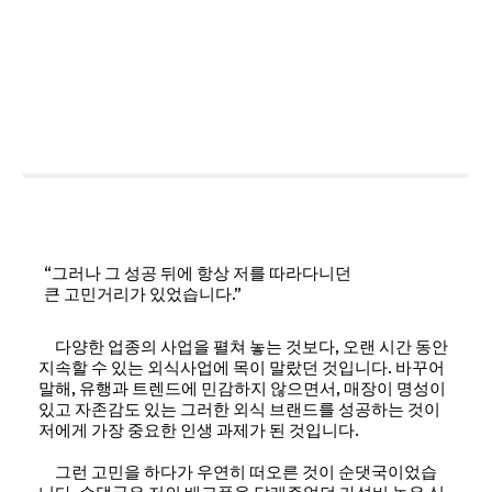
“그러나 그 성공 뒤에 항상 저를 따라다니던
큰 고민거리가 있었습니다.”
다양한 업종의 사업을 펼쳐 놓는 것보다, 오랜 시간 동안
지속할 수 있는 외식사업에 목이 말랐던 것입니다. 바꾸어
말해, 유행과 트렌드에 민감하지 않으면서, 매장이 명성이
있고 자존감도 있는 그러한 외식 브랜드를 성공하는 것이
저에게 가장 중요한 인생 과제가 된 것입니다.
그런 고민을 하다가 우연히 떠오른 것이 순댓국이었습