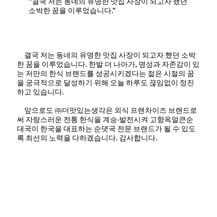
“결국 저는 동네의 유명한 맛집 사장이 되고자 했던
소박한 꿈을 이루었습니다.”
결국 저는 동네의 유명한 맛집 사장이 되고자 했던 소박
한 꿈을 이루었습니다. 한발 더 나아가, 명성과 자존감이 있
는 저만의 한식 브랜드를 성공시키겠다는 젊은 시절의 꿈
을 궁극적으로 달성하기 위해 오늘 하루도 끊임없이 정진
하고 있습니다.
앞으로도 ㈜더맛있는생각은 외식 프랜차이즈 브랜드로
써 자랑스러운 전통 한식을 계승·발전시켜 고향옥얼큰순
대국이 한국을 대표하는 순댓국 전문 브랜드가 될 수 있도
록 최선의 노력을 다하겠습니다. 감사합니다.