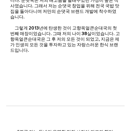
니다. 순댓국은 저의 배고픔을 달래주었던 가성비 높은 식
사였습니다. 그래서 저는 순댓국 창업을 위해 전국 국밥 맛
집을 돌아다니며 저만의 순댓국 브랜드 개발에 착수하였
습니다.
그렇게 2013년에 탄생한 것이 고향옥얼큰순대국의 첫
번째 매장이었습니다. 그때 저의 나이 38살이었습니다. 고
향옥얼큰순대국은 그 후 저의 모든 것이 되었고, 지금은 제
가 인생의 모든 것을 투자하고 있는 자랑스러운 한식 브랜
드입니다.