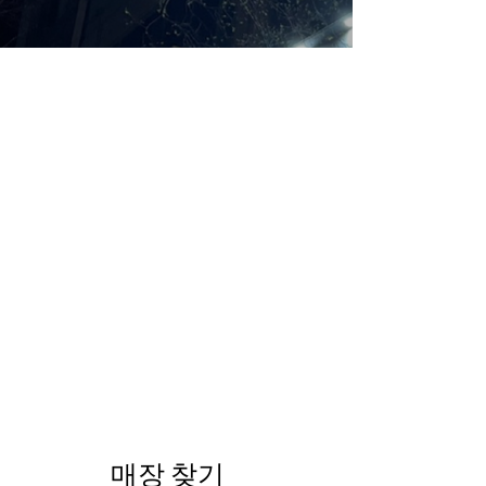
매장 찾기