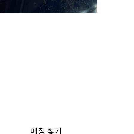
매장 찾기