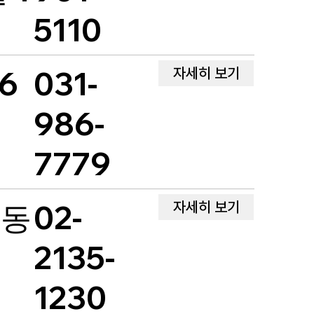
5110
자세히 보기
6
031-
986-
7779
자세히 보기
A동
02-
2135-
1230